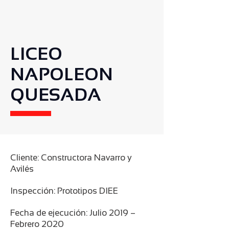
LICEO
NAPOLEON
QUESADA
Cliente: Constructora Navarro y
Avilés
Inspección: Prototipos DIEE
Fecha de ejecución: Julio 2019 –
Febrero 2020