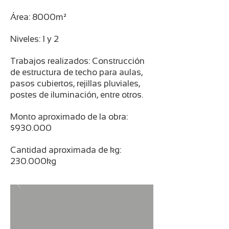
Área: 8000m²
Niveles: 1 y 2
Trabajos realizados: Construcción
de estructura de techo para aulas,
pasos cubiertos, rejillas pluviales,
postes de iluminación, entre otros.
Monto aproximado de la obra:
$930.000
Cantidad aproximada de kg:
230.000kg